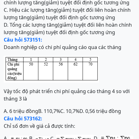
chính lượng tăng(giảm) tuyệt đối định gốc tương ứng
C. Hiệu các lượng tăng(giảm) tuyệt đối liên hoàn chính
lượng tăng(giảm) tuyệt đối định gốc tương ứng
D. Tổng các lượng tăng(giảm) tuyệt đối liên hoàn chính
lượng tăng(giảm) tuyệt đối định gốc tương ứng
Câu hỏi 573151:
Doanh nghiệp có chi phí quảng cáo qua các tháng
Vậy tốc độ phát triển chi phí quảng cáo tháng 4 so với
tháng 3 là
A. 6 triệu đồng
B. 110,7%
C. 10,7%
D. 0,56 triệu đồng
Câu hỏi 573162:
Chỉ số đơn về giá cả được tính:
A.
B.
D.
C.