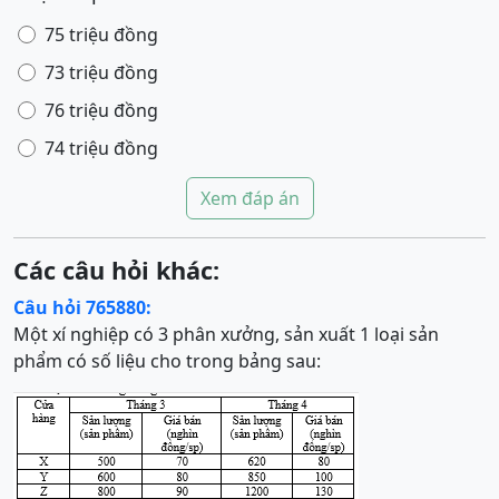
75 triệu đồng
73 triệu đồng
76 triệu đồng
74 triệu đồng
Xem đáp án
Các câu hỏi khác:
Câu hỏi 765880:
Một xí nghiệp có 3 phân xưởng, sản xuất 1 loại sản
phẩm có số liệu cho trong bảng sau: