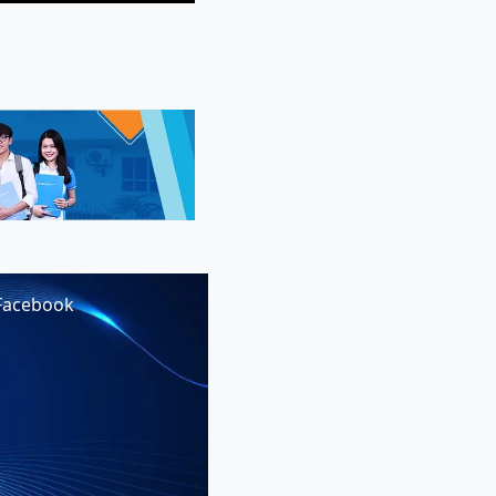
Facebook