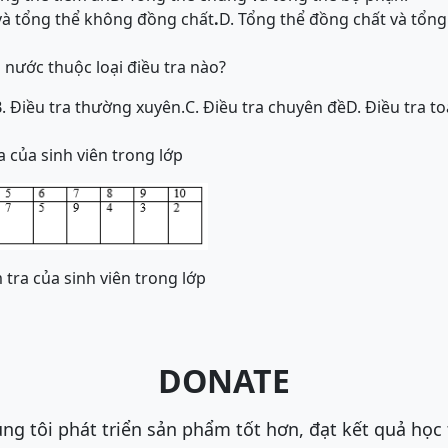
và tổng thể không đồng chất
.
D. Tổng thể đồng chất và tổn
 nước thuộc loại điều tra nào?
. Điều tra thường xuyên.
C. Điều tra chuyên đề
D. Điều tra t
 của sinh viên trong lớp
 tra của sinh viên trong lớp
DONATE
ng tôi phát triển sản phẩm tốt hơn, đạt kết quả học