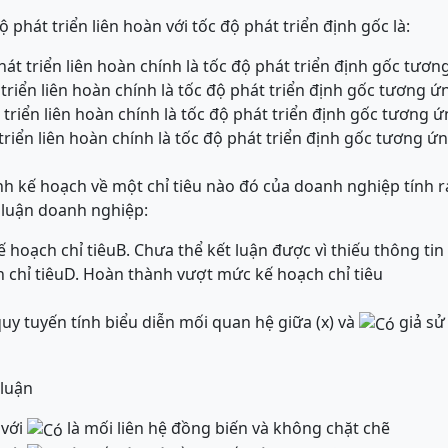
 phát triển liên hoàn với tốc độ phát triển định gốc là:
át triển liên hoàn chính là tốc độ phát triển định gốc tươn
 triển liên hoàn chính là tốc độ phát triển định gốc tương ứ
 triển liên hoàn chính là tốc độ phát triển định gốc tương 
 triển liên hoàn chính là tốc độ phát triển định gốc tương ứ
h kế hoạch về một chỉ tiêu nào đó của doanh nghiệp tính ra
 luận doanh nghiệp:
 hoạch chỉ tiêu
B. Chưa thể kết luận được vì thiếu thông tin
 chỉ tiêu
D. Hoàn thành vượt mức kế hoạch chỉ tiêu
uy tuyến tính biểu diễn mối quan hệ giữa (x) và
giả sử
 luận
 với
là mối liên hệ đồng biến và không chặt chẽ