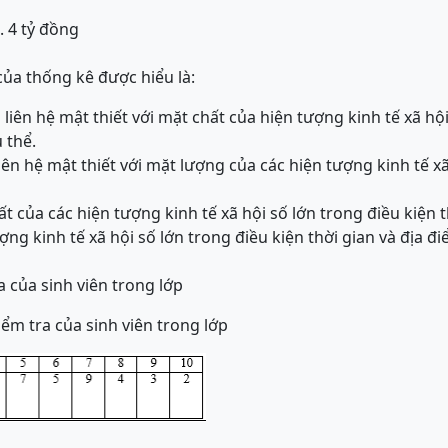
. 4 tỷ đồng
ủa thống kê được hiểu là:
liên hệ mật thiết với mặt chất của hiện tượng kinh tế xã hội
 thể.
iên hệ mật thiết với mặt lượng của các hiện tượng kinh tế xã
t của các hiện tượng kinh tế xã hội số lớn trong điều kiện t
ợng kinh tế xã hội số lớn trong điều kiện thời gian và địa đi
 của sinh viên trong lớp
ểm tra của sinh viên trong lớp