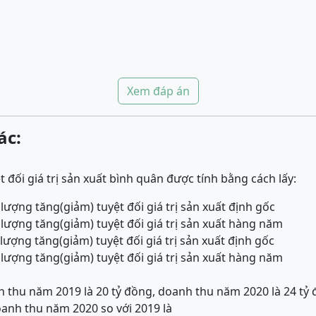
Xem đáp án
ác:
 đối giá trị sản xuất bình quân được tính bằng cách lấy:
lượng tăng(giảm) tuyệt đối giá trị sản xuất định gốc
 lượng tăng(giảm) tuyệt đối giá trị sản xuất hàng năm
lượng tăng(giảm) tuyệt đối giá trị sản xuất định gốc
 lượng tăng(giảm) tuyệt đối giá trị sản xuất hàng năm
thu năm 2019 là 20 tỷ đồng, doanh thu năm 2020 là 24 tỷ 
oanh thu năm 2020 so với 2019 là