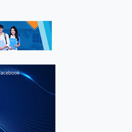
Facebook