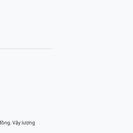
đồng. Vậy lượng