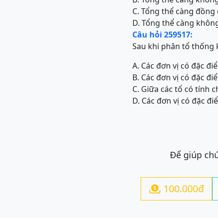
C. Tổng thể càng đồng 
D. Tổng thể càng không
Câu hỏi 259517:
Sau khi phân tổ thống k
A. Các đơn vị có đặc đ
B. Các đơn vị có đặc đ
C. Giữa các tổ có tính 
D. Các đơn vị có đặc đ
Để giúp chú
100.000đ
