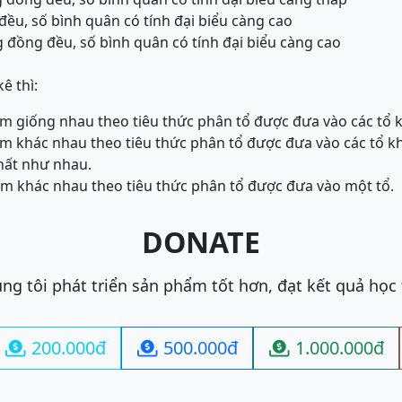
đều, số bình quân có tính đại biểu càng cao
 đồng đều, số bình quân có tính đại biểu càng cao
ê thì:
iểm giống nhau theo tiêu thức phân tổ được đưa vào các tổ
iểm khác nhau theo tiêu thức phân tổ được đưa vào các tổ k
chất như nhau.
iểm khác nhau theo tiêu thức phân tổ được đưa vào một tổ.
DONATE
ng tôi phát triển sản phẩm tốt hơn, đạt kết quả học
200.000đ
500.000đ
1.000.000đ


