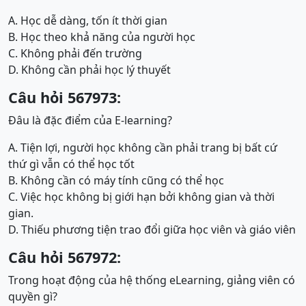
A. Học dễ dàng, tốn ít thời gian
B. Học theo khả năng của người học
C. Không phải đến trường
D. Không cần phải học lý thuyết
Câu hỏi 567973:
Đâu là đặc điểm của E-learning?
A. Tiện lợi, người học không cần phải trang bị bất cứ
thứ gì vẫn có thể học tốt
B. Không cần có máy tính cũng có thể học
C. Việc học không bị giới hạn bởi không gian và thời
gian.
D. Thiếu phương tiện trao đổi giữa học viên và giáo viên
Câu hỏi 567972:
Trong hoạt động của hệ thống eLearning, giảng viên có
quyền gì?