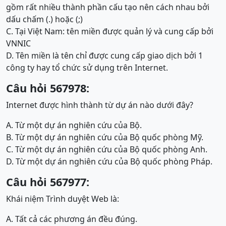
gồm rất nhiều thành phần cấu tạo nên cách nhau bởi
dấu chấm (.) hoặc (;)
C. Tại Việt Nam: tên miền được quản lý và cung cấp bởi
VNNIC
D. Tên miền là tên chỉ được cung cấp giao dịch bởi 1
công ty hay tổ chức sử dụng trên Internet.
Câu hỏi 567978:
Internet được hình thành từ dự án nào dưới đây?
A. Từ một dự án nghiên cứu của Bộ.
B. Từ một dự án nghiên cứu của Bộ quốc phòng Mỹ.
C. Từ một dự án nghiên cứu của Bộ quốc phòng Anh.
D. Từ một dự án nghiên cứu của Bộ quốc phòng Pháp.
Câu hỏi 567977:
Khái niệm Trình duyệt Web là:
A. Tất cả các phương án đều đúng.