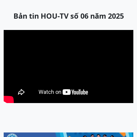
Bản tin HOU-TV số 06 năm 2025