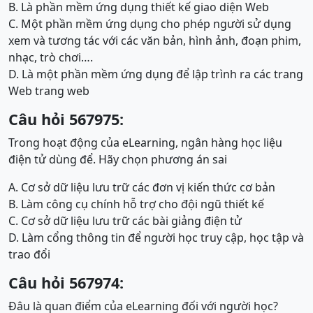
B. Là phần mềm ứng dụng thiết kế giao diện Web
C. Một phần mềm ứng dụng cho phép người sử dụng
xem và tương tác với các văn bản, hình ảnh, đoạn phim,
nhạc, trò chơi….
D. Là một phần mềm ứng dụng để lập trình ra các trang
Web trang web
Câu hỏi 567975:
Trong hoạt động của eLearning, ngân hàng học liệu
điện tử dùng để. Hãy chọn phương án sai
A. Cơ sở dữ liệu lưu trữ các đơn vị kiến thức cơ bản
B. Làm công cụ chính hỗ trợ cho đội ngũ thiết kế
C. Cơ sở dữ liệu lưu trữ các bài giảng điện tử
D. Làm cổng thông tin để người học truy cập, học tập và
trao đổi
Câu hỏi 567974:
Đâu là quan điểm của eLearning đối với người học?