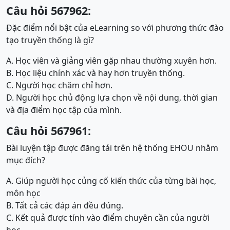
Câu hỏi 567962:
Đặc điểm nổi bật của eLearning so với phương thức đào
tạo truyền thống là gì?
A. Học viên và giảng viên gặp nhau thường xuyên hơn.
B. Học liệu chính xác và hay hơn truyền thống.
C. Người học chăm chỉ hơn.
D. Người học chủ động lựa chọn về nội dung, thời gian
và địa điểm học tập của mình.
Câu hỏi 567961:
Bài luyện tập được đăng tải trên hệ thống EHOU nhằm
mục đích?
A. Giúp người học củng cố kiến thức của từng bài học,
môn học
B. Tất cả các đáp án đều đúng.
C. Kết quả được tính vào điểm chuyên cần của người