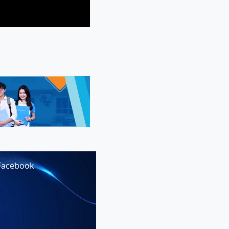
Facebook