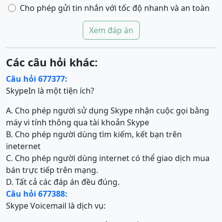
Cho phép gửi tin nhắn với tốc độ nhanh và an toàn
Xem đáp án
Các câu hỏi khác:
Câu hỏi 677377:
SkypeIn là một tiện ích?
A. Cho phép người sử dụng Skype nhận cuộc gọi bằng
máy vi tính thông qua tài khoản Skype
B. Cho phép người dùng tìm kiếm, kết bạn trên
ineternet
C. Cho phép người dùng internet có thể giao dịch mua
bán trực tiếp trên mạng.
D. Tất cả các đáp án đều đúng.
Câu hỏi 677388:
Skype Voicemail là dịch vụ: