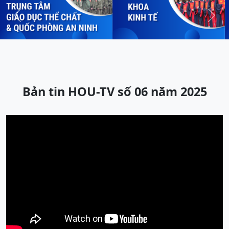
Previous
Next
Bản tin HOU-TV số 06 năm 2025