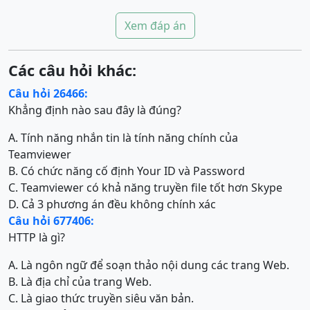
Xem đáp án
Các câu hỏi khác:
Câu hỏi 26466:
Khẳng định nào sau đây là đúng?
A. Tính năng nhắn tin là tính năng chính của
Teamviewer
B. Có chức năng cố định Your ID và Password
C. Teamviewer có khả năng truyền file tốt hơn Skype
D. Cả 3 phương án đều không chính xác
Câu hỏi 677406:
HTTP là gì?
A. Là ngôn ngữ để soạn thảo nội dung các trang Web.
B. Là địa chỉ của trang Web.
C. Là giao thức truyền siêu văn bản.