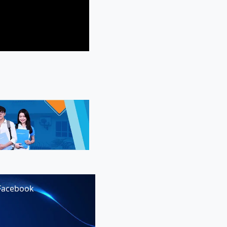
Facebook