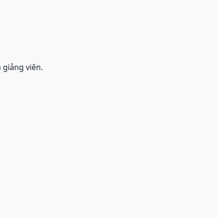
 giảng viên.