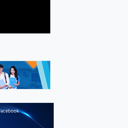
Facebook