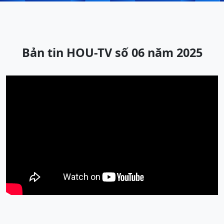
Bản tin HOU-TV số 06 năm 2025