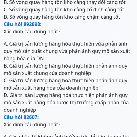
B. Số vòng quay hàng tồn kho càng thay đổi càng tốt
C. Số vòng quay hàng tồn kho càng cố định càng tốt
D. Số vòng quay hàng tồn kho càng chậm càng tốt
Câu hỏi 892898:
Xác định câu đúng nhất?
A. Giá trị sản lượng hàng hóa thực hiện vừa phản ánh
quy mô sản xuất chung vừa phản ánh quy mô sản xuất
hàng hóa của DN
B. Giá trị sản lượng hàng hóa thực hiện phản ánh quy
mô sản xuất chung của doanh nghiệp
C. Giá trị sản lượng hàng hóa thực hiện phản ánh quy
mô sản xuất hàng hóa của doanh nghiệp
D. Giá trị sản lượng hàng hóa thực hiện phản ánh quy
mô sản xuất hàng hóa được thị trường chấp nhận của
doanh nghiệp
Câu hỏi 82607:
Xác định câu đúng nhất?
A. Các nhân tố không ảnh hưởng tới chỉ tiêu doanh thu