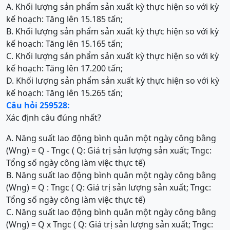
A. Khối lượng sản phẩm sản xuất kỳ thực hiện so với kỳ
kế hoạch: Tăng lên 15.185 tấn;
B. Khối lượng sản phẩm sản xuất kỳ thực hiện so với kỳ
kế hoạch: Tăng lên 15.165 tấn;
C. Khối lượng sản phẩm sản xuất kỳ thực hiện so với kỳ
kế hoạch: Tăng lên 17.200 tấn;
D. Khối lượng sản phẩm sản xuất kỳ thực hiện so với kỳ
kế hoạch: Tăng lên 15.265 tấn;
Câu hỏi 259528:
Xác định câu đúng nhất?
A. Năng suất lao động bình quân một ngày công bằng
(Wng) = Q - Tngc ( Q: Giá trị sản lượng sản xuất; Tngc:
Tổng số ngày công làm việc thực tế)
B. Năng suất lao động bình quân một ngày công bằng
(Wng) = Q : Tngc ( Q: Giá trị sản lượng sản xuất; Tngc:
Tổng số ngày công làm việc thực tế)
C. Năng suất lao động bình quân một ngày công bằng
(Wng) = Q x Tngc ( Q: Giá trị sản lượng sản xuất; Tngc: