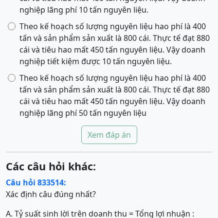
nghiệp lãng phí 10 tấn nguyên liệu.
Theo kế hoạch số lượng nguyên liệu hao phí là 400
tấn và sản phẩm sản xuất là 800 cái. Thực tế đạt 880
cái và tiêu hao mất 450 tấn nguyên liệu. Vậy doanh
nghiệp tiết kiệm được 10 tấn nguyên liệu.
Theo kế hoạch số lượng nguyên liệu hao phí là 400
tấn và sản phẩm sản xuất là 800 cái. Thực tế đạt 880
cái và tiêu hao mất 450 tấn nguyên liệu. Vậy doanh
nghiệp lãng phí 50 tấn nguyên liệu
Xem đáp án
Các câu hỏi khác:
Câu hỏi 833514:
Xác định câu đúng nhất?
A. Tỷ suất sinh lời trên doanh thu = Tổng lợi nhuận :