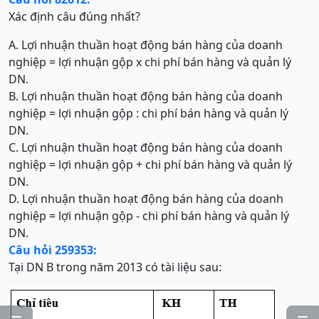
Xác định câu đúng nhất?
A. Lợi nhuận thuần hoạt động bán hàng của doanh
nghiệp = lợi nhuận gộp x chi phí bán hàng và quản lý
DN.
B. Lợi nhuận thuần hoạt động bán hàng của doanh
nghiệp = lợi nhuận gộp : chi phí bán hàng và quản lý
DN.
C. Lợi nhuận thuần hoạt động bán hàng của doanh
nghiệp = lợi nhuận gộp + chi phí bán hàng và quản lý
DN.
D. Lợi nhuận thuần hoạt động bán hàng của doanh
nghiệp = lợi nhuận gộp - chi phí bán hàng và quản lý
DN.
Câu hỏi 259353:
Tại DN B trong năm 2013 có tài liệu sau: