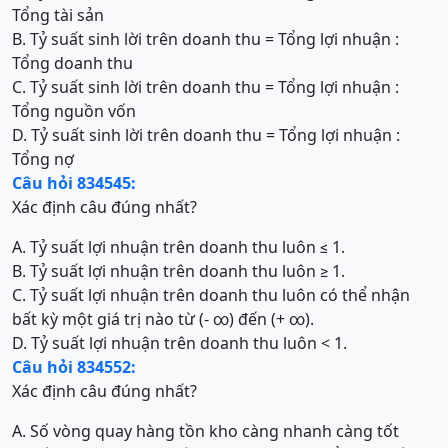
Tổng tài sản
B. Tỷ suất sinh lời trên doanh thu = Tổng lợi nhuận :
Tổng doanh thu
C. Tỷ suất sinh lời trên doanh thu = Tổng lợi nhuận :
Tổng nguồn vốn
D. Tỷ suất sinh lời trên doanh thu = Tổng lợi nhuận :
Tổng nợ
Câu hỏi 834545:
Xác định câu đúng nhất?
A. Tỷ suất lợi nhuận trên doanh thu luôn ≤ 1.
B. Tỷ suất lợi nhuận trên doanh thu luôn ≥ 1.
C. Tỷ suất lợi nhuận trên doanh thu luôn có thể nhận
bất kỳ một giá trị nào từ (- ∞) đến (+ ∞).
D. Tỷ suất lợi nhuận trên doanh thu luôn < 1.
Câu hỏi 834552:
Xác định câu đúng nhất?
A. Số vòng quay hàng tồn kho càng nhanh càng tốt