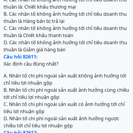
thuần là: Chiết khấu thương mại
B. Các nhân tố không ảnh hưởng tới chỉ tiêu doanh thu
thuần là Hàng bán bị trả lại
C. Các nhân tố không ảnh hưởng tới chỉ tiêu doanh thu
thuần là Chiết khấu thanh toán
D. Các nhân tố không ảnh hưởng tới chỉ tiêu doanh thu
thuần là Giảm giá hàng bán
Câu hỏi 82611:
Xác định câu đúng nhất?
A. Nhân tố chi phí ngoài sản xuất không ảnh hưởng tới
chỉ tiêu lợi nhuận gộp
B. Nhân tố chi phí ngoài sản xuất ảnh hưởng cùng chiều
tới chỉ tiêu lợi nhuận gộp
C. Nhân tố chi phí ngoài sản xuất có ảnh hưởng tới chỉ
tiêu lợi nhuận gộp
D. Nhân tố chi phí ngoài sản xuất ảnh hưởng ngược
chiều tới chỉ tiêu lợi nhuận gộp
Câu hỏi 82612: