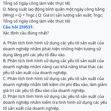
Tổng số ngày công làm việc thực tế)
D. Năng suất lao động bình quân một ngày công bằng
(Wng) = Q + Tngc ( Q: Giá trị sản lượng sản xuất; Tngc:
Tổng số ngày công làm việc thực tế)
Câu hỏi 259531:
Xác định câu đúng nhất?
A. Phân tích tình hình sử dụng các yếu tố sản xuất của
doanh nghiệp nhằm phát hiện những hiện tượng sử
dụng lãng phí các yếu tố đầu vào.
B. Phân tích tình hình sử dụng các yếu tố sản xuất của
doanh nghiệp nhằm nâng cao khả năng khai thác các
yếu tố sản xuất của doanh nghiệp.
C. Phân tích tình hình sử dụng các yếu tố sản xuất của
doanh nghiệp nhằm tiết kiệm chi phí đầu vào, làm giảm
giá trị các yếu tố đầu vào của doanh nghiệp.
D. Phân tích tình hình sử dụng các yếu tố sản xuất của
doanh nghiệp nhằm kiểm tra tình hình sử dụng các yếu
tố sản xuất của doanh nghiệp.