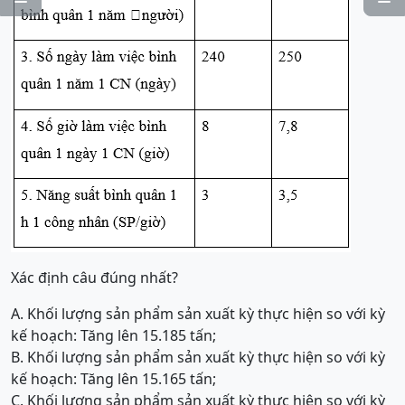
Xác định câu đúng nhất?
A. Khối lượng sản phẩm sản xuất kỳ thực hiện so với kỳ
kế hoạch: Tăng lên 15.185 tấn;
B. Khối lượng sản phẩm sản xuất kỳ thực hiện so với kỳ
kế hoạch: Tăng lên 15.165 tấn;
C. Khối lượng sản phẩm sản xuất kỳ thực hiện so với kỳ