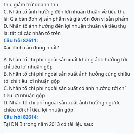
thụ, giảm trừ doanh thu.
C. Nhân tố ảnh hưởng đến lợi nhuận thuần về tiêu thụ
là: Giá bán đơn vị sản phẩm và giá vốn đơn vị sản phẩm
D. Nhân tố ảnh hưởng đến lợi nhuận thuần về tiêu thụ
là: tất cả các nhân tố trên
Câu hỏi 82611:
Xác định câu đúng nhất?
A. Nhân tố chi phí ngoài sản xuất không ảnh hưởng tới
chỉ tiêu lợi nhuận gộp
B. Nhân tố chi phí ngoài sản xuất ảnh hưởng cùng chiều
tới chỉ tiêu lợi nhuận gộp
C. Nhân tố chi phí ngoài sản xuất có ảnh hưởng tới chỉ
tiêu lợi nhuận gộp
D. Nhân tố chi phí ngoài sản xuất ảnh hưởng ngược
chiều tới chỉ tiêu lợi nhuận gộp
Câu hỏi 82614:
Tại DN B trong năm 2013 có tài liệu sau: