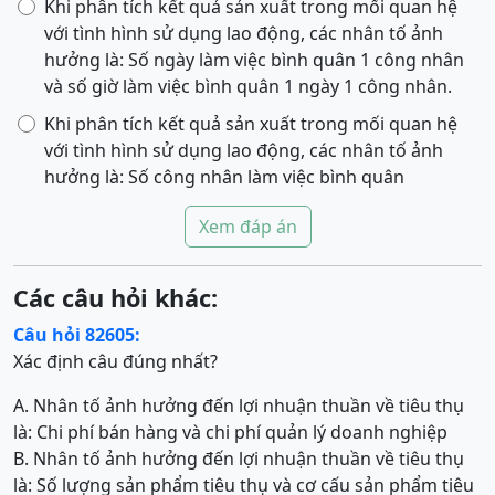
Khi phân tích kết quả sản xuất trong mối quan hệ
với tình hình sử dụng lao động, các nhân tố ảnh
hưởng là: Số ngày làm việc bình quân 1 công nhân
và số giờ làm việc bình quân 1 ngày 1 công nhân.
Khi phân tích kết quả sản xuất trong mối quan hệ
với tình hình sử dụng lao động, các nhân tố ảnh
hưởng là: Số công nhân làm việc bình quân
Xem đáp án
Các câu hỏi khác:
Câu hỏi 82605:
Xác định câu đúng nhất?
A. Nhân tố ảnh hưởng đến lợi nhuận thuần về tiêu thụ
là: Chi phí bán hàng và chi phí quản lý doanh nghiệp
B. Nhân tố ảnh hưởng đến lợi nhuận thuần về tiêu thụ
là: Số lượng sản phẩm tiêu thụ và cơ cấu sản phẩm tiêu