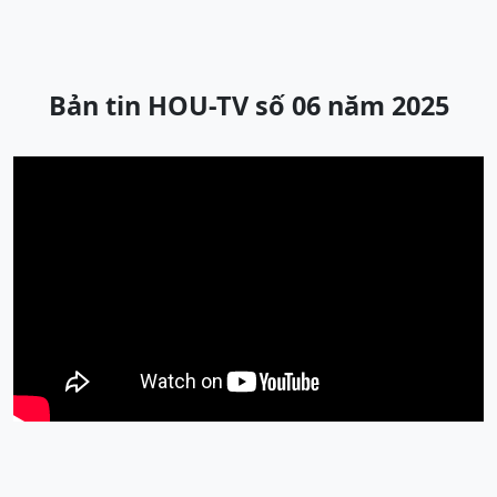
Bản tin HOU-TV số 06 năm 2025