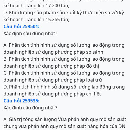
kế hoạch: Tăng lên 17.200 tấn;
D. Khối lượng sản phẩm sản xuất kỳ thực hiện so với kỳ
kế hoạch: Tăng lên 15.265 tấn;
Câu hỏi 259501:
Xác định câu đúng nhất?
A. Phân tích tình hình sử dụng số lượng lao động trong
doanh nghiệp sử dụng phương pháp so sánh
B. Phân tích tình hình sử dụng số lượng lao động trong
doanh nghiệp sử dụng phương pháp đồ thị
C. Phân tích tình hình sử dụng số lượng lao động trong
doanh nghiệp sử dụng phương pháp loại trừ
D. Phân tích tình hình sử dụng số lượng lao động trong
doanh nghiệp sử dụng phương pháp chi tiết
Câu hỏi 259535:
Xác định câu đúng nhất?
A. Giá trị tổng sản lượng Vừa phản ánh quy mô sản xuất
chung vừa phản ánh quy mô sản xuất hàng hóa của DN