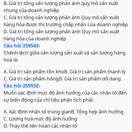
B. Giá trị tổng sản lượng phản ánh quy mô sản xuất
chung của doanh nghiệp
C. Giá trị tổng sản lượng phản ánh Quy mô sản xuất
hàng hóa được thị trường chấp nhận của doanh nghiệp
D. Giá trị tổng sản lượng phản ánh Quy mô sản xuất
hàng hóa của doanh nghiệp
Câu hỏi 259543:
Chênh lệch giữa sản lượng sản xuất và sản lượng hàng
hoá là:
A. Giá trị sản phẩm tồn kho
B. Giá trị sản phẩm thanh lý
C. Giá trị sản phẩm hỏng
D. Giá trị sản phẩm dở dang
Câu hỏi 259552:
Muốn xác định mức độ ảnh hưởng của các nhân tố đến
sự biến động của chỉ tiêu phân tích phải:
A. Xác định nhân tố trung gian
B. Tổng hợp ảnh hưởng
C. Lượng hoá mức độ ảnh hưởng
D. Thay thế liên hoàn các nhân tố