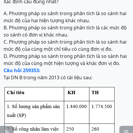
Xác định câu đúng nhất?
A. Phương pháp so sánh trong phân tích là so sánh hai
mức độ của hai hiện tượng khác nhau.
B. Phương pháp so sánh trong phân tích là các mức độ
so sánh có đơn vị khác nhau.
C. Phương pháp so sánh trong phân tích là so sánh hai
mức độ của cùng một chỉ tiêu có cùng đơn vị đo.
D. Phương pháp so sánh trong phân tích là so sánh hai
mức độ của cùng một hiện tượng và khác đơn vị đo.
Câu hỏi 259353:
Tại DN B trong năm 2013 có tài liệu sau:

