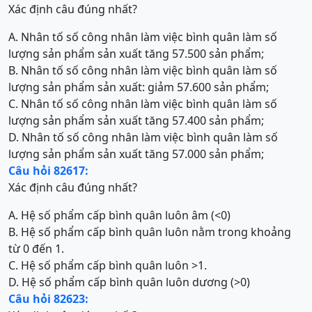
Xác định câu đúng nhất?
A. Nhân tố số công nhân làm việc bình quân làm số
lượng sản phẩm sản xuất tăng 57.500 sản phẩm;
B. Nhân tố số công nhân làm việc bình quân làm số
lượng sản phẩm sản xuất: giảm 57.600 sản phẩm;
C. Nhân tố số công nhân làm việc bình quân làm số
lượng sản phẩm sản xuất tăng 57.400 sản phẩm;
D. Nhân tố số công nhân làm việc bình quân làm số
lượng sản phẩm sản xuất tăng 57.000 sản phẩm;
Câu hỏi 82617:
Xác định câu đúng nhất?
A. Hệ số phẩm cấp bình quân luôn âm (<0)
B. Hệ số phẩm cấp bình quân luôn nằm trong khoảng
từ 0 đến 1.
C. Hệ số phẩm cấp bình quân luôn >1.
D. Hệ số phẩm cấp bình quân luôn dương (>0)
Câu hỏi 82623: