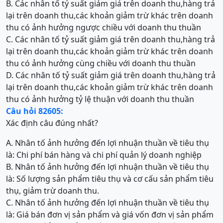
B. Các nhân tố tỷ suất giảm giá trên doanh thu,hàng trả
lại trên doanh thu,các khoản giảm trừ khác trên doanh
thu có ảnh hưởng ngược chiều với doanh thu thuần
C. Các nhân tố tỷ suất giảm giá trên doanh thu,hàng trả
lại trên doanh thu,các khoản giảm trừ khác trên doanh
thu có ảnh hưởng cùng chiều với doanh thu thuần
D. Các nhân tố tỷ suất giảm giá trên doanh thu,hàng trả
lại trên doanh thu,các khoản giảm trừ khác trên doanh
thu có ảnh hưởng tỷ lệ thuận với doanh thu thuần
Câu hỏi 82605:
Xác định câu đúng nhất?
A. Nhân tố ảnh hưởng đến lợi nhuận thuần về tiêu thụ
là: Chi phí bán hàng và chi phí quản lý doanh nghiệp
B. Nhân tố ảnh hưởng đến lợi nhuận thuần về tiêu thụ
là: Số lượng sản phẩm tiêu thụ và cơ cấu sản phẩm tiêu
thụ, giảm trừ doanh thu.
C. Nhân tố ảnh hưởng đến lợi nhuận thuần về tiêu thụ
là: Giá bán đơn vị sản phẩm và giá vốn đơn vị sản phẩm