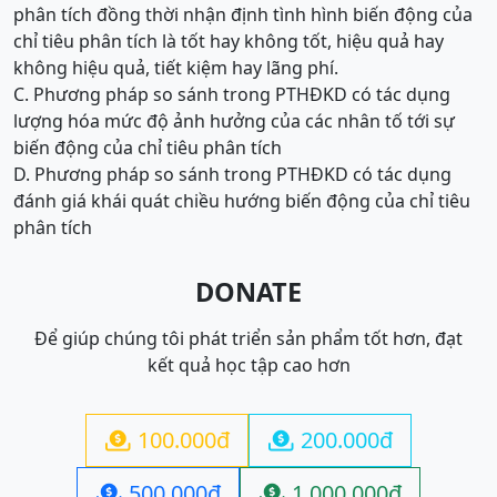
phân tích đồng thời nhận định tình hình biến động của
chỉ tiêu phân tích là tốt hay không tốt, hiệu quả hay
không hiệu quả, tiết kiệm hay lãng phí.
C. Phương pháp so sánh trong PTHĐKD có tác dụng
lượng hóa mức độ ảnh hưởng của các nhân tố tới sự
biến động của chỉ tiêu phân tích
D. Phương pháp so sánh trong PTHĐKD có tác dụng
đánh giá khái quát chiều hướng biến động của chỉ tiêu
phân tích
DONATE
Để giúp chúng tôi phát triển sản phẩm tốt hơn, đạt
kết quả học tập cao hơn
100.000đ
200.000đ


500.000đ
1.000.000đ

