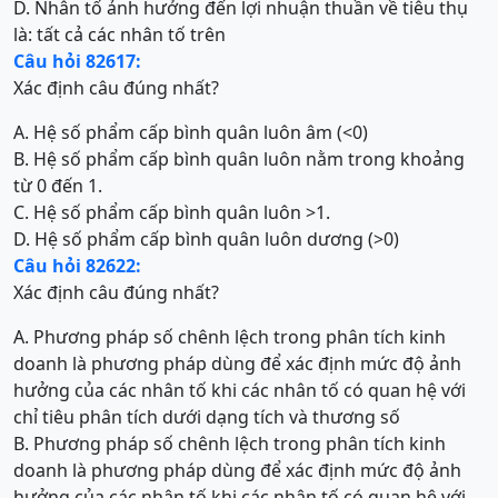
D. Nhân tố ảnh hưởng đến lợi nhuận thuần về tiêu thụ
là: tất cả các nhân tố trên
Câu hỏi 82617:
Xác định câu đúng nhất?
A. Hệ số phẩm cấp bình quân luôn âm (<0)
B. Hệ số phẩm cấp bình quân luôn nằm trong khoảng
từ 0 đến 1.
C. Hệ số phẩm cấp bình quân luôn >1.
D. Hệ số phẩm cấp bình quân luôn dương (>0)
Câu hỏi 82622:
Xác định câu đúng nhất?
A. Phương pháp số chênh lệch trong phân tích kinh
doanh là phương pháp dùng để xác định mức độ ảnh
hưởng của các nhân tố khi các nhân tố có quan hệ với
chỉ tiêu phân tích dưới dạng tích và thương số
B. Phương pháp số chênh lệch trong phân tích kinh
doanh là phương pháp dùng để xác định mức độ ảnh
hưởng của các nhân tố khi các nhân tố có quan hệ với