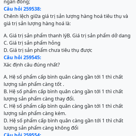
ngàn đồng;
Câu hỏi 259538:
Chênh lệch giữa giá trị sản lượng hàng hoá tiêu thụ và
giá trị sản lượng hàng hoá là:
A. Giá trị sản phẩm thanh lý
B. Giá trị sản phẩm dở dang
C. Giá trị sản phẩm hỏng
D. Giá trị sản phẩm chưa tiêu thụ được
Câu hỏi 259545:
Xác định câu đúng nhất?
A. Hệ số phẩm cấp bình quân càng gần tới 1 thì chất
lượng sản phẩm càng tốt .
B. Hệ số phẩm cấp bình quân càng gần tới 1 thì chất
lượng sản phẩm càng thay đổi.
C. Hệ số phẩm cấp bình quân càng gần tới 1 thì chất
lượng sản phẩm càng kém.
D. Hệ số phẩm cấp bình quân càng gần tới 1 thì chất
lượng sản phẩm càng không đổi
Câu hỏi 259554: