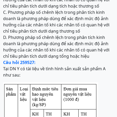
chỉ tiêu phân tích dưới dạng tích hoặc thương số
C. Phương pháp số chênh lệch trong phân tích kinh
doanh là phương pháp dùng để xác định mức độ ảnh
hưởng của các nhân tố khi các nhân tố có quan hệ với
chỉ tiêu phân tích dưới dạng thương số
D. Phương pháp số chênh lệch trong phân tích kinh
doanh là phương pháp dùng để xác định mức độ ảnh
hưởng của các nhân tố khi các nhân tố có quan hệ với
chỉ tiêu phân tích dưới dạng tổng hoặc hiệu
Câu hỏi 259527:
Tại DN Y có tài liệu về tình hình sản xuất sản phẩm A
như sau: