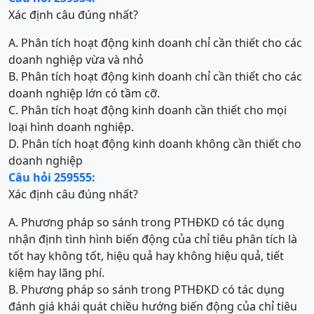
Xác định câu đúng nhất?
A. Phân tích hoạt động kinh doanh chỉ cần thiết cho các
doanh nghiệp vừa và nhỏ
B. Phân tích hoạt động kinh doanh chỉ cần thiết cho các
doanh nghiệp lớn có tầm cỡ.
C. Phân tích hoạt động kinh doanh cần thiết cho mọi
loại hình doanh nghiệp.
D. Phân tích hoạt động kinh doanh không cần thiết cho
doanh nghiệp
Câu hỏi 259555:
Xác định câu đúng nhất?
A. Phương pháp so sánh trong PTHĐKD có tác dụng
nhận định tình hình biến động của chỉ tiêu phân tích là
tốt hay không tốt, hiệu quả hay không hiệu quả, tiết
kiệm hay lãng phí.
B. Phương pháp so sánh trong PTHĐKD có tác dụng
đánh giá khái quát chiều hướng biến động của chỉ tiêu