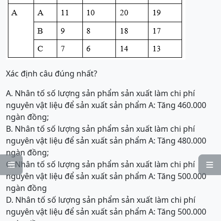
Xác định câu đúng nhất?
A. Nhân tố số lượng sản phẩm sản xuất làm chi phí
nguyên vật liệu để sản xuất sản phẩm A: Tăng 460.000
ngàn đồng;
B. Nhân tố số lượng sản phẩm sản xuất làm chi phí
nguyên vật liệu để sản xuất sản phẩm A: Tăng 480.000
ngàn đồng;
C. Nhân tố số lượng sản phẩm sản xuất làm chi phí


nguyên vật liệu để sản xuất sản phẩm A: Tăng 500.000
ngàn đồng
D. Nhân tố số lượng sản phẩm sản xuất làm chi phí
nguyên vật liệu để sản xuất sản phẩm A: Tăng 500.000