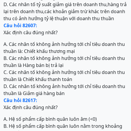
D. Các nhân tố tỷ suất giảm giá trên doanh thu,hàng trả
lại trên doanh thu,các khoản giảm trừ khác trên doanh
thu có ảnh hưởng tỷ lệ thuận với doanh thu thuần
Câu hỏi 82607:
Xác định câu đúng nhất?
A. Các nhân tố không ảnh hưởng tới chỉ tiêu doanh thu
thuần là: Chiết khấu thương mại
B. Các nhân tố không ảnh hưởng tới chỉ tiêu doanh thu
thuần là Hàng bán bị trả lại
C. Các nhân tố không ảnh hưởng tới chỉ tiêu doanh thu
thuần là Chiết khấu thanh toán
D. Các nhân tố không ảnh hưởng tới chỉ tiêu doanh thu
thuần là Giảm giá hàng bán
Câu hỏi 82617:
Xác định câu đúng nhất?
A. Hệ số phẩm cấp bình quân luôn âm (<0)
B. Hệ số phẩm cấp bình quân luôn nằm trong khoảng