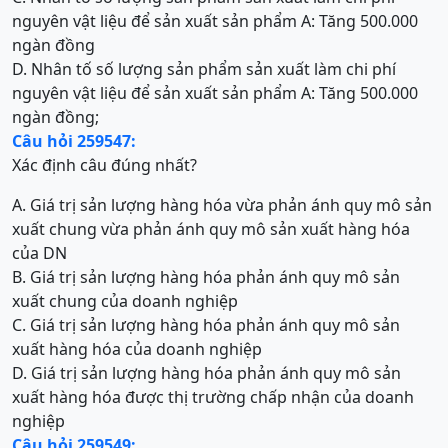
nguyên vật liệu để sản xuất sản phẩm A: Tăng 500.000
ngàn đồng
D. Nhân tố số lượng sản phẩm sản xuất làm chi phí
nguyên vật liệu để sản xuất sản phẩm A: Tăng 500.000
ngàn đồng;
Câu hỏi 259547:
Xác định câu đúng nhất?
A. Giá trị sản lượng hàng hóa vừa phản ánh quy mô sản
xuất chung vừa phản ánh quy mô sản xuất hàng hóa
của DN
B. Giá trị sản lượng hàng hóa phản ánh quy mô sản
xuất chung của doanh nghiệp
C. Giá trị sản lượng hàng hóa phản ánh quy mô sản
xuất hàng hóa của doanh nghiệp
D. Giá trị sản lượng hàng hóa phản ánh quy mô sản
xuất hàng hóa được thị trường chấp nhận của doanh
nghiệp
Câu hỏi 259549: