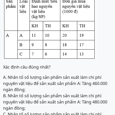
Xác định câu đúng nhất?
A. Nhân tố số lượng sản phẩm sản xuất làm chi phí
nguyên vật liệu để sản xuất sản phẩm A: Tăng 460.000
ngàn đồng;
B. Nhân tố số lượng sản phẩm sản xuất làm chi phí
nguyên vật liệu để sản xuất sản phẩm A: Tăng 480.000
ngàn đồng;
C. Nhân tố số lượng sản phẩm sản xuất làm chi phí