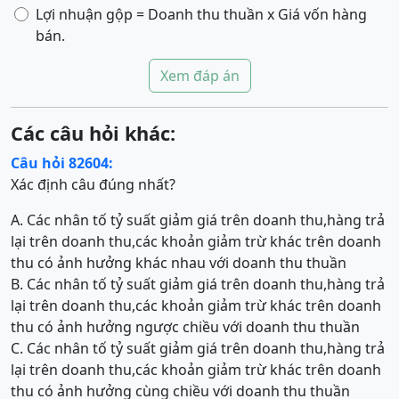
Lợi nhuận gộp = Doanh thu thuần x Giá vốn hàng
bán.
Xem đáp án
Các câu hỏi khác:
Câu hỏi 82604:
Xác định câu đúng nhất?
A. Các nhân tố tỷ suất giảm giá trên doanh thu,hàng trả
lại trên doanh thu,các khoản giảm trừ khác trên doanh
thu có ảnh hưởng khác nhau với doanh thu thuần
B. Các nhân tố tỷ suất giảm giá trên doanh thu,hàng trả
lại trên doanh thu,các khoản giảm trừ khác trên doanh
thu có ảnh hưởng ngược chiều với doanh thu thuần
C. Các nhân tố tỷ suất giảm giá trên doanh thu,hàng trả
lại trên doanh thu,các khoản giảm trừ khác trên doanh
thu có ảnh hưởng cùng chiều với doanh thu thuần