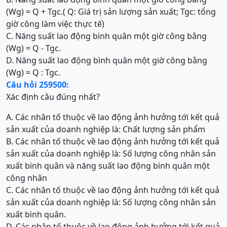
(Wg) = Q + Tgc.( Q: Giá trị sản lượng sản xuất; Tgc: tổng
giờ công làm việc thực tế)
C. Năng suất lao động bình quân một giờ công bằng
(Wg) = Q - Tgc.
D. Năng suất lao động bình quân một giờ công bằng
(Wg) = Q : Tgc.
Câu hỏi 259500:
Xác định câu đúng nhất?
A. Các nhân tố thuộc về lao động ảnh hưởng tới kết quả
sản xuất của doanh nghiệp là: Chất lượng sản phẩm
B. Các nhân tố thuộc về lao động ảnh hưởng tới kết quả
sản xuất của doanh nghiệp là: Số lượng công nhân sản
xuất bình quân và năng suất lao động bình quân một
công nhân
C. Các nhân tố thuộc về lao động ảnh hưởng tới kết quả
sản xuất của doanh nghiệp là: Số lượng công nhân sản
xuất bình quân.
D. Các nhân tố thuộc về lao động ảnh hưởng tới kết quả