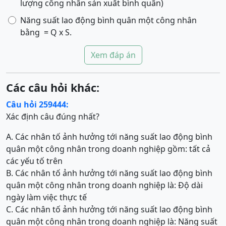
lượng công nhân sản xuất bình quân)
Năng suất lao động bình quân một công nhân
bằng
= Q x S.
Xem đáp án
Các câu hỏi khác:
Câu hỏi 259444:
Xác định câu đúng nhất?
A. Các nhân tố ảnh hưởng tới năng suất lao động bình
quân một công nhân trong doanh nghiệp gồm: tất cả
các yếu tố trên
B. Các nhân tố ảnh hưởng tới năng suất lao động bình
quân một công nhân trong doanh nghiệp là: Độ dài
ngày làm việc thực tế
C. Các nhân tố ảnh hưởng tới năng suất lao động bình
quân một công nhân trong doanh nghiệp là: Năng suất