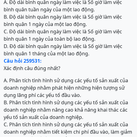
A. Độ dài bình quân ngày làm việc là Số giờ làm việc
bình quân tuần ngày của một lao động.
B. Độ dài bình quân ngày làm việc là Số giờ làm việc
bình quân 1 ngày của một lao động.
C. Độ dài bình quân ngày làm việc là Số giờ làm việc
bình quân 1 ngày của toàn bộ lao động.
D. Độ dài bình quân ngày làm việc là Số giờ làm việc
bình quân 1 tháng của một lao động.
Câu hỏi 259531:
Xác định câu đúng nhất?
A. Phân tích tình hình sử dụng các yếu tố sản xuất của
doanh nghiệp nhằm phát hiện những hiện tượng sử
dụng lãng phí các yếu tố đầu vào.
B. Phân tích tình hình sử dụng các yếu tố sản xuất của
doanh nghiệp nhằm nâng cao khả năng khai thác các
yếu tố sản xuất của doanh nghiệp.
C. Phân tích tình hình sử dụng các yếu tố sản xuất của
doanh nghiệp nhằm tiết kiệm chi phí đầu vào, làm giảm