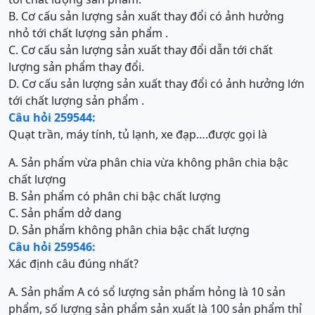
B. Cơ cấu sản lượng sản xuất thay đổi có ảnh hưởng
nhỏ tới chất lượng sản phẩm .
C. Cơ cấu sản lượng sản xuất thay đổi dẫn tới chất
lượng sản phẩm thay đổi.
D. Cơ cấu sản lượng sản xuất thay đổi có ảnh hưởng lớn
tới chất lượng sản phẩm .
Câu hỏi 259544:
Quạt trần, máy tính, tủ lạnh, xe đạp….được gọi là
A. Sản phẩm vừa phân chia vừa không phân chia bậc
chất lượng
B. Sản phẩm có phân chi bậc chất lượng
C. Sản phẩm dở dang
D. Sản phẩm không phân chia bậc chất lượng
Câu hỏi 259546:
Xác định câu đúng nhất?
A. Sản phẩm A có sổ lượng sản phẩm hỏng là 10 sản
phẩm, số lượng sản phẩm sản xuất là 100 sản phẩm thỉ