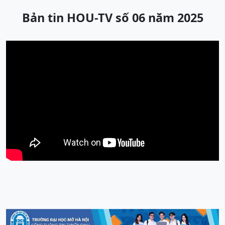
Bản tin HOU-TV số 06 năm 2025