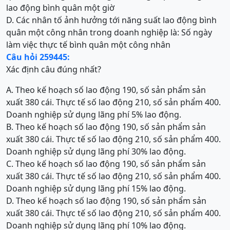
lao động bình quân một giờ
D. Các nhân tố ảnh hưởng tới năng suất lao động bình
quân một công nhân trong doanh nghiệp là: Số ngày
làm việc thực tế bình quân một công nhân
Câu hỏi 259445:
Xác định câu đúng nhất?
A. Theo kế hoạch số lao động 190, số sản phẩm sản
xuất 380 cái. Thực tế số lao động 210, số sản phẩm 400.
Doanh nghiệp sử dụng lãng phí 5% lao động.
B. Theo kế hoạch số lao động 190, số sản phẩm sản
xuất 380 cái. Thực tế số lao động 210, số sản phẩm 400.
Doanh nghiệp sử dụng lãng phí 30% lao động.
C. Theo kế hoạch số lao động 190, số sản phẩm sản
xuất 380 cái. Thực tế số lao động 210, số sản phẩm 400.
Doanh nghiệp sử dụng lãng phí 15% lao động.
D. Theo kế hoạch số lao động 190, số sản phẩm sản
xuất 380 cái. Thực tế số lao động 210, số sản phẩm 400.
Doanh nghiệp sử dụng lãng phí 10% lao động.