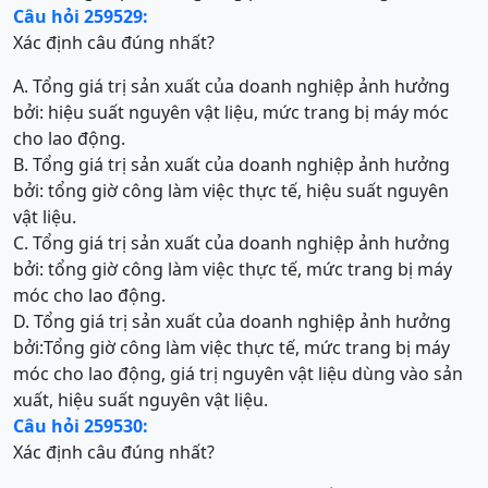
Câu hỏi 259529:
Xác định câu đúng nhất?
A. Tổng giá trị sản xuất của doanh nghiệp ảnh hưởng
bởi: hiệu suất nguyên vật liệu, mức trang bị máy móc
cho lao động.
B. Tổng giá trị sản xuất của doanh nghiệp ảnh hưởng
bởi: tổng giờ công làm việc thực tế, hiệu suất nguyên
vật liệu.
C. Tổng giá trị sản xuất của doanh nghiệp ảnh hưởng
bởi: tổng giờ công làm việc thực tế, mức trang bị máy
móc cho lao động.
D. Tổng giá trị sản xuất của doanh nghiệp ảnh hưởng
bởi:Tổng giờ công làm việc thực tế, mức trang bị máy
móc cho lao động, giá trị nguyên vật liệu dùng vào sản
xuất, hiệu suất nguyên vật liệu.
Câu hỏi 259530:
Xác định câu đúng nhất?