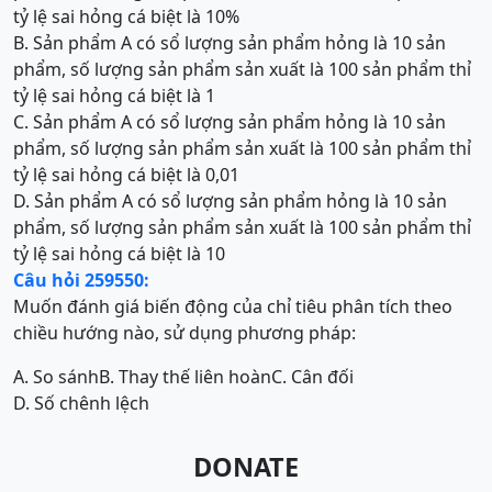
tỷ lệ sai hỏng cá biệt là 10%
B. Sản phẩm A có sổ lượng sản phẩm hỏng là 10 sản
phẩm, số lượng sản phẩm sản xuất là 100 sản phẩm thỉ
tỷ lệ sai hỏng cá biệt là 1
C. Sản phẩm A có sổ lượng sản phẩm hỏng là 10 sản
phẩm, số lượng sản phẩm sản xuất là 100 sản phẩm thỉ
tỷ lệ sai hỏng cá biệt là 0,01
D. Sản phẩm A có sổ lượng sản phẩm hỏng là 10 sản
phẩm, số lượng sản phẩm sản xuất là 100 sản phẩm thỉ
tỷ lệ sai hỏng cá biệt là 10
Câu hỏi 259550:
Muốn đánh giá biến động của chỉ tiêu phân tích theo
chiều hướng nào, sử dụng phương pháp:
A. So sánh
B. Thay thế liên hoàn
C. Cân đối
D. Số chênh lệch
DONATE