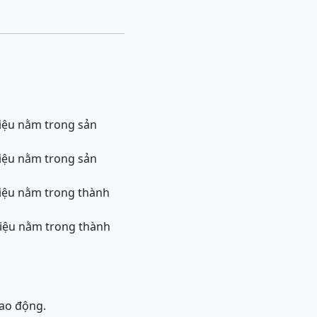
liệu nằm trong sản
liệu nằm trong sản
liệu nằm trong thành
liệu nằm trong thành
lao động.