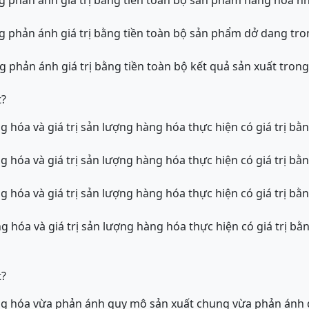
ợng phản ánh giá trị bằng tiền toàn bộ sản phẩm hàng hóa n
ợng phản ánh giá trị bằng tiền toàn bộ sản phẩm dở dang tr
ng phản ánh giá trị bằng tiền toàn bộ kết quả sản xuất tro
t?
ng hóa và giá trị sản lượng hàng hóa thực hiện có giá trị 
ng hóa và giá trị sản lượng hàng hóa thực hiện có giá trị b
ng hóa và giá trị sản lượng hàng hóa thực hiện có giá trị bằ
ng hóa và giá trị sản lượng hàng hóa thực hiện có giá trị 
t?
hàng hóa vừa phản ánh quy mô sản xuất chung vừa phản ánh