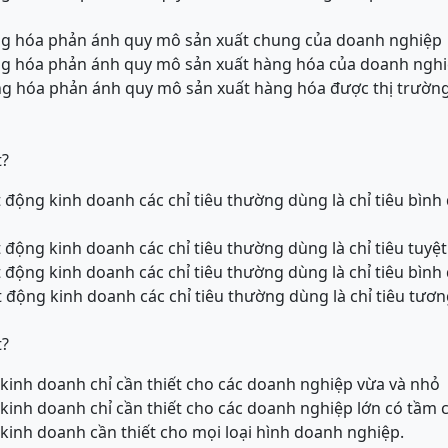
hàng hóa phản ánh quy mô sản xuất chung của doanh nghiệp
hàng hóa phản ánh quy mô sản xuất hàng hóa của doanh ngh
hàng hóa phản ánh quy mô sản xuất hàng hóa được thị trườ
t?
 động kinh doanh các chỉ tiêu thường dùng là chỉ tiêu bình 
 động kinh doanh các chỉ tiêu thường dùng là chỉ tiêu tuyệt
 động kinh doanh các chỉ tiêu thường dùng là chỉ tiêu bình
 động kinh doanh các chỉ tiêu thường dùng là chỉ tiêu tươn
t?
 kinh doanh chỉ cần thiết cho các doanh nghiệp vừa và nhỏ
 kinh doanh chỉ cần thiết cho các doanh nghiệp lớn có tầm c
 kinh doanh cần thiết cho mọi loại hình doanh nghiệp.