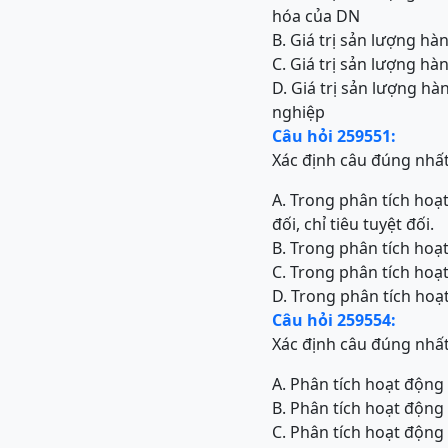
hóa của DN
B. Giá trị sản lượng 
C. Giá trị sản lượng 
D. Giá trị sản lượng 
nghiệp
Câu hỏi 259551:
Xác định câu đúng nhấ
A. Trong phân tích hoạt
đối, chỉ tiêu tuyệt đối.
B. Trong phân tích hoạt
C. Trong phân tích hoạt
D. Trong phân tích hoạt
Câu hỏi 259554:
Xác định câu đúng nhấ
A. Phân tích hoạt động
B. Phân tích hoạt động
C. Phân tích hoạt động