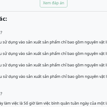
Xem đáp án
ác:
t?
liệu sử dụng vào sản xuất sản phẩm chỉ bao gồm nguyên vật 
.
liệu sử dụng vào sản xuất sản phẩm chỉ bao gồm nguyên vật 
liệu sử dụng vào sản xuất sản phẩm chỉ bao gồm nguyên vật 
liệu sử dụng vào sản xuất sản phẩm chỉ bao gồm nguyên vật 
t?
ày làm việc là Số giờ làm việc bình quân tuần ngày của một 