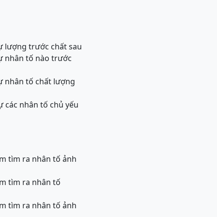
ự lượng trước chất sau
tự nhân tố nào trước
tự nhân tố chất lượng
tự các nhân tố chủ yếu
m tìm ra nhân tố ảnh
m tìm ra nhân tố
m tìm ra nhân tố ảnh