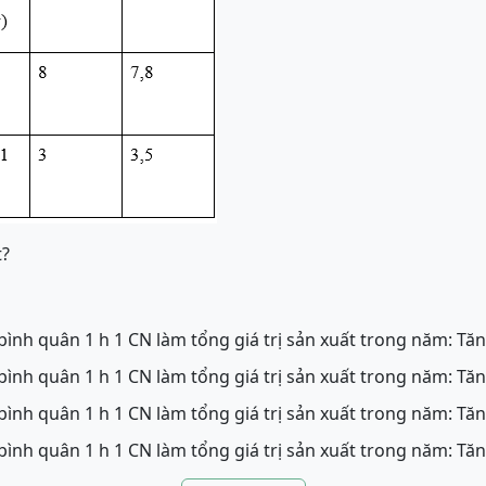
t?
ình quân 1 h 1 CN làm tổng giá trị sản xuất trong năm: Tăn
ình quân 1 h 1 CN làm tổng giá trị sản xuất trong năm: Tăn
ình quân 1 h 1 CN làm tổng giá trị sản xuất trong năm: Tăn
ình quân 1 h 1 CN làm tổng giá trị sản xuất trong năm: Tăn