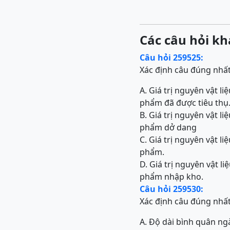
Các câu hỏi kh
Câu hỏi 259525:
Xác định câu đúng nhấ
A. Giá trị nguyên vật 
phẩm đã được tiêu thụ
B. Giá trị nguyên vật 
phẩm dở dang
C. Giá trị nguyên vật 
phẩm.
D. Giá trị nguyên vật 
phẩm nhập kho.
Câu hỏi 259530:
Xác định câu đúng nhấ
A. Độ dài bình quân ng