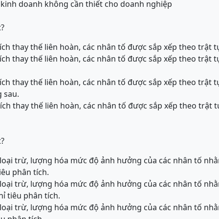
 kinh doanh không cần thiết cho doanh nghiệp
t?
ch thay thế liên hoàn, các nhân tố được sắp xếp theo trật t
ch thay thế liên hoàn, các nhân tố được sắp xếp theo trật 
ch thay thế liên hoàn, các nhân tố được sắp xếp theo trật 
g sau.
ch thay thế liên hoàn, các nhân tố được sắp xếp theo trật 
t?
loại trừ, lượng hóa mức độ ảnh hưởng của các nhân tố nhằ
iêu phân tích.
loại trừ, lượng hóa mức độ ảnh hưởng của các nhân tố nhằ
ỉ tiêu phân tích.
loại trừ, lượng hóa mức độ ảnh hưởng của các nhân tố nhằ