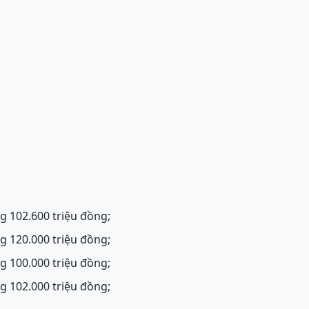
g 102.600 triệu đồng;
g 120.000 triệu đồng;
g 100.000 triệu đồng;
g 102.000 triệu đồng;