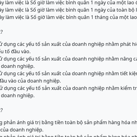
y làm việc là Số giờ làm việc bình quân 1 ngày của một lao
y làm việc là Số giờ làm việc bình quân 1 ngày của toàn bộ 
y làm việc là Số giờ làm việc bình quân 1 tháng của một la
t?
 sử dụng các yếu tố sản xuất của doanh nghiệp nhằm phát 
ếu tố đầu vào.
 sử dụng các yếu tố sản xuất của doanh nghiệp nhằm nâng c
a doanh nghiệp.
 sử dụng các yếu tố sản xuất của doanh nghiệp nhằm tiết kiệ
ố đầu vào của doanh nghiệp.
 sử dụng các yếu tố sản xuất của doanh nghiệp nhằm kiểm tr
a doanh nghiệp.
t?
ợng phản ánh giá trị bằng tiền toàn bộ sản phẩm hàng hóa 
của doanh nghiệp.