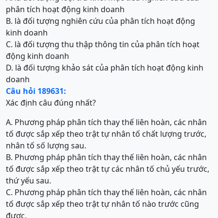
phân tích hoạt động kinh doanh
B. là đối tượng nghiên cứu của phân tích hoạt động
kinh doanh
C. là đối tượng thu thập thông tin của phân tích hoạt
động kinh doanh
D. là đối tượng khảo sát của phân tích hoạt động kinh
doanh
Câu hỏi 189631:
Xác định câu đúng nhất?
A. Phương pháp phân tích thay thế liên hoàn, các nhân
tố được sắp xếp theo trật tự nhân tố chất lượng trước,
nhân tố số lượng sau.
B. Phương pháp phân tích thay thế liên hoàn, các nhân
tố được sắp xếp theo trật tự các nhân tố chủ yếu trước,
thứ yếu sau.
C. Phương pháp phân tích thay thế liên hoàn, các nhân
tố được sắp xếp theo trật tự nhân tố nào trước cũng
được.