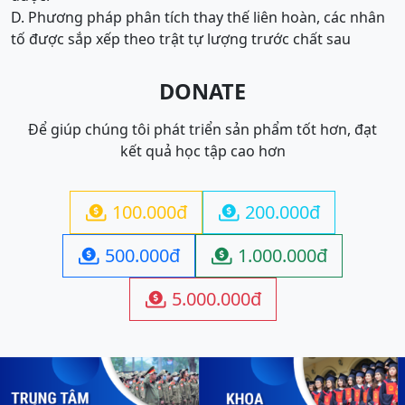
D. Phương pháp phân tích thay thế liên hoàn, các nhân
tố được sắp xếp theo trật tự lượng trước chất sau
DONATE
Để giúp chúng tôi phát triển sản phẩm tốt hơn, đạt
kết quả học tập cao hơn
100.000đ
200.000đ


500.000đ
1.000.000đ


5.000.000đ
