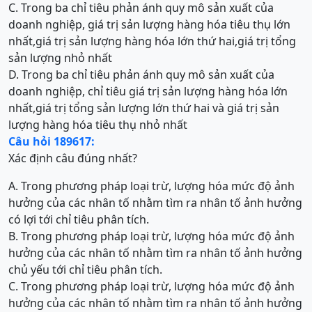
C. Trong ba chỉ tiêu phản ánh quy mô sản xuất của
doanh nghiệp, giá trị sản lượng hàng hóa tiêu thụ lớn
nhất,giá trị sản lượng hàng hóa lớn thứ hai,giá trị tổng
sản lượng nhỏ nhất
D. Trong ba chỉ tiêu phản ánh quy mô sản xuất của
doanh nghiệp, chỉ tiêu giá trị sản lượng hàng hóa lớn
nhất,giá trị tổng sản lượng lớn thứ hai và giá trị sản
lượng hàng hóa tiêu thụ nhỏ nhất
Câu hỏi 189617:
Xác định câu đúng nhất?
A. Trong phương pháp loại trừ, lượng hóa mức độ ảnh
hưởng của các nhân tố nhằm tìm ra nhân tố ảnh hưởng
có lợi tới chỉ tiêu phân tích.
B. Trong phương pháp loại trừ, lượng hóa mức độ ảnh
hưởng của các nhân tố nhằm tìm ra nhân tố ảnh hưởng
chủ yếu tới chỉ tiêu phân tích.
C. Trong phương pháp loại trừ, lượng hóa mức độ ảnh
hưởng của các nhân tố nhằm tìm ra nhân tố ảnh hưởng