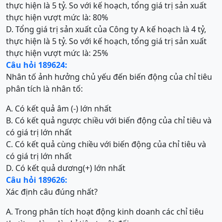
thực hiện là 5 tỷ. So với kế hoạch, tổng giá trị sản xuất
thực hiện vượt mức là: 80%
D. Tổng giá trị sản xuất của Công ty A kế hoạch là 4 tỷ,
thực hiện là 5 tỷ. So với kế hoạch, tổng giá trị sản xuất
thực hiện vượt mức là: 25%
Câu hỏi 189624:
Nhân tố ảnh hưởng chủ yếu đến biến động của chỉ tiêu
phân tích là nhân tố:
A. Có kết quả âm (-) lớn nhất
B. Có kết quả ngược chiều với biến động của chỉ tiêu và
có giá trị lớn nhất
C. Có kết quả cùng chiều với biến động của chỉ tiêu và
có giá trị lớn nhất
D. Có kết quả dương(+) lớn nhất
Câu hỏi 189626:
Xác định câu đúng nhất?
A. Trong phân tích hoạt động kinh doanh các chỉ tiêu