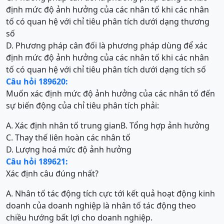
định mức độ ảnh hưởng của các nhân tố khi các nhân
tố có quan hệ với chỉ tiêu phân tích dưới dạng thương
số
D. Phương pháp cân đối là phương pháp dùng để xác
định mức độ ảnh hưởng của các nhân tố khi các nhân
tố có quan hệ với chỉ tiêu phân tích dưới dạng tích số
Câu hỏi 189620:
Muốn xác định mức độ ảnh hưởng của các nhân tố đến
sự biến động của chỉ tiêu phân tích phải:
A. Xác định nhân tố trung gian
B. Tổng hợp ảnh hưởng
C. Thay thế liên hoàn các nhân tố
D. Lượng hoá mức độ ảnh hưởng
Câu hỏi 189621:
Xác định câu đúng nhất?
A. Nhân tố tác động tích cực tới kết quả hoạt động kinh
doanh của doanh nghiệp là nhân tố tác động theo
chiều hướng bất lợi cho doanh nghiệp.