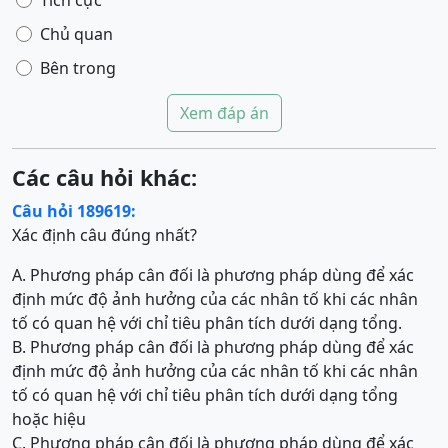
Tích cực
Chủ quan
Bên trong
Xem đáp án
Các câu hỏi khác:
Câu hỏi 189619:
Xác định câu đúng nhất?
A. Phương pháp cân đối là phương pháp dùng để xác
định mức độ ảnh hưởng của các nhân tố khi các nhân
tố có quan hệ với chỉ tiêu phân tích dưới dạng tổng.
B. Phương pháp cân đối là phương pháp dùng để xác
định mức độ ảnh hưởng của các nhân tố khi các nhân
tố có quan hệ với chỉ tiêu phân tích dưới dạng tổng
hoặc hiệu
C. Phương pháp cân đối là phương pháp dùng để xác