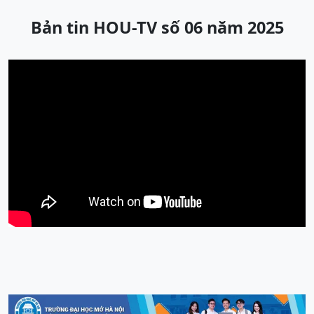
Bản tin HOU-TV số 06 năm 2025