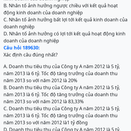
B. Nhân tố ảnh hưởng ngược chiều với kết quả hoạt
động kinh doanh của doanh nghiệp
C. Nhân tố ảnh hưởng bất lợi tới kết quả kinh doanh của
doanh nghiệp
D. Nhân tố ảnh hưởng có lợi tới kết quả hoạt động kinh
doanh của doanh nghiệp
Câu hỏi 189630:
Xác định câu đúng nhất?
A. Doanh thu tiêu thụ của Công ty A năm 2012 là 5 tỷ,
năm 2013 là 6 tỷ. Tốc độ tăng trưởng của doanh thu
năm 2013 so với năm 2012 là 20%
B. Doanh thu tiêu thụ của Công ty A năm 2012 là 5 tỷ,
năm 2013 là 6 tỷ. Tốc độ tăng trưởng của doanh thu
năm 2013 so với năm 2012 là 83,33%
C. Doanh thu tiêu thụ của Công ty A năm 2012 là 5 tỷ,
năm 2013 là 6 tỷ. Tốc độ tăng trưởng của doanh thu
năm 2013 so với năm 2012 là1 tỷ đồng
D. Doanh thu tiêu thụ của Công ty A năm 2012 là 5 tỷ,