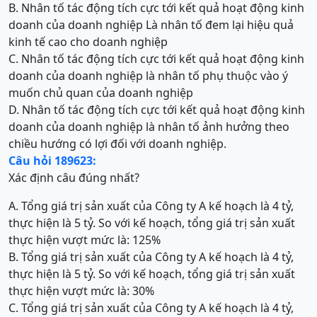
B. Nhân tố tác động tích cực tới kết quả hoạt động kinh
doanh của doanh nghiệp Là nhân tố đem lại hiệu quả
kinh tế cao cho doanh nghiệp
C. Nhân tố tác động tích cực tới kết quả hoạt động kinh
doanh của doanh nghiệp là nhân tố phụ thuộc vào ý
muốn chủ quan của doanh nghiệp
D. Nhân tố tác động tích cực tới kết quả hoạt động kinh
doanh của doanh nghiệp là nhân tố ảnh hưởng theo
chiều hướng có lợi đối với doanh nghiệp.
Câu hỏi 189623:
Xác định câu đúng nhất?
A. Tổng giá trị sản xuất của Công ty A kế hoạch là 4 tỷ,
thực hiện là 5 tỷ. So với kế hoạch, tổng giá trị sản xuất
thực hiện vượt mức là: 125%
B. Tổng giá trị sản xuất của Công ty A kế hoạch là 4 tỷ,
thực hiện là 5 tỷ. So với kế hoạch, tổng giá trị sản xuất
thực hiện vượt mức là: 30%
C. Tổng giá trị sản xuất của Công ty A kế hoạch là 4 tỷ,