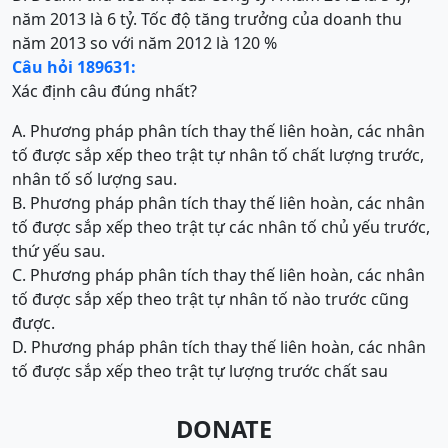
năm 2013 là 6 tỷ. Tốc độ tăng trưởng của doanh thu
năm 2013 so với năm 2012 là 120 %
Câu hỏi 189631:
Xác định câu đúng nhất?
A. Phương pháp phân tích thay thế liên hoàn, các nhân
tố được sắp xếp theo trật tự nhân tố chất lượng trước,
nhân tố số lượng sau.
B. Phương pháp phân tích thay thế liên hoàn, các nhân
tố được sắp xếp theo trật tự các nhân tố chủ yếu trước,
thứ yếu sau.
C. Phương pháp phân tích thay thế liên hoàn, các nhân
tố được sắp xếp theo trật tự nhân tố nào trước cũng
được.
D. Phương pháp phân tích thay thế liên hoàn, các nhân
tố được sắp xếp theo trật tự lượng trước chất sau
DONATE