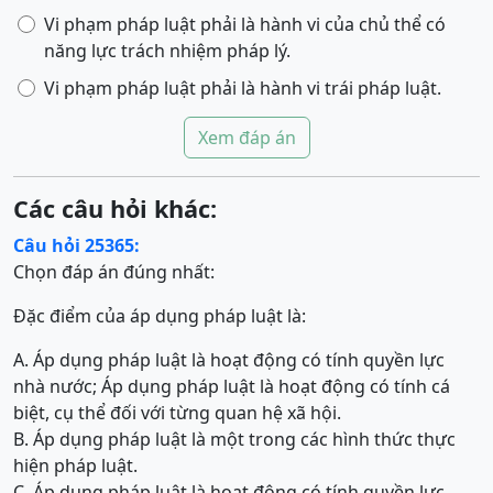
Vi phạm pháp luật phải là hành vi của chủ thể có
năng lực trách nhiệm pháp lý.
Vi phạm pháp luật phải là hành vi trái pháp luật.
Xem đáp án
Các câu hỏi khác:
Câu hỏi 25365:
Chọn đáp án đúng nhất:
Đặc điểm của áp dụng pháp luật là:
A. Áp dụng pháp luật là hoạt động có tính quyền lực
nhà nước; Áp dụng pháp luật là hoạt động có tính cá
biệt, cụ thể đối với từng quan hệ xã hội.
B. Áp dụng pháp luật là một trong các hình thức thực
hiện pháp luật.
C. Áp dụng pháp luật là hoạt động có tính quyền lực