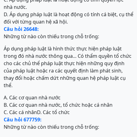
nhà nước.
D. Áp dụng pháp luật là hoạt động có tính cá biệt, cụ thể
đối với từng quan hệ xã hội.
Câu hỏi 26648:
Những từ nào còn thiếu trong chỗ trống:
Áp dụng pháp luật là hình thức thực hiện pháp luật
trong đó nhà nước thông qua... Có thẩm quyền tổ chức
cho các chủ thể pháp luật thực hiện những quy định
của pháp luật hoặc ra các quyết định làm phát sinh,
thay đổi hoặc chấm dứt những quan hệ pháp luật cụ
thể.
A. Các cơ quan nhà nước
B. Các cơ quan nhà nước, tổ chức hoặc cá nhân
C. Các cá nhân
D. Các tổ chức
Câu hỏi 677759:
Những từ nào còn thiếu trong chỗ trống: