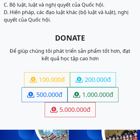
C. Bộ luật, luật và nghị quyết của Quốc hội.
D. Hiến pháp, các đạo luật khác (bộ luật và luật), nghị
quyết của Quốc hội.
DONATE
Để giúp chúng tôi phát triển sản phẩm tốt hơn, đạt
kết quả học tập cao hơn
100.000đ
200.000đ


500.000đ
1.000.000đ


5.000.000đ
