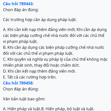
Câu hỏi 789443:
Chọn đáp án đúng:
Các trường hợp cần áp dụng pháp luật:
A. Khi cần kết nạp thêm đảng viên mới; Khi cần áp dụng
các biện pháp cưỡng chế nhà nước đối với các chủ thể
vi phạm pháp luật.
B. Khi cần áp dụng các biện pháp cưỡng chế nhà nước
đối với các chủ thể vi phạm pháp luật.
C. Khi quyền và nghĩa vụ pháp lý của chủ thể không mặc
nhiên phát sinh, thay đổi hoặc chấm dứt.
D. Khi cần kết nạp thêm đảng viên mới.
E. Tất cả các rường hợp trên.
Câu hỏi 789458:
Chọn đáp án đúng:
Văn bản luật bao gồm:
A. Hiến pháp và luật.
B. Hiến pháp, bộ luật và luật.