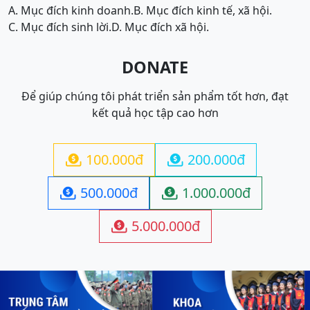
A. Mục đích kinh doanh.
B. Mục đích kinh tế, xã hội.
C. Mục đích sinh lời.
D. Mục đích xã hội.
DONATE
Để giúp chúng tôi phát triển sản phẩm tốt hơn, đạt
kết quả học tập cao hơn
100.000đ
200.000đ


500.000đ
1.000.000đ


5.000.000đ
