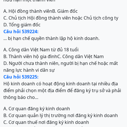
A. Hội đồng thành viên
B. Giám đốc
C. Chủ tịch Hội đồng thành viên hoặc Chủ tịch công ty
D. Tổng giám đốc
Câu hỏi 539224:
... bị hạn chế quyền thành lập hộ kinh doanh.
A. Công dân Việt Nam từ đủ 18 tuổi
B. Thành viên hộ gia đình
C. Công dân Việt Nam
D. Người chưa thành niên, người bị hạn chế hoặc mất
năng lực hành vi dân sự
Câu hỏi 539225:
Hộ kinh doanh có hoạt động kinh doanh tại nhiều địa
điểm phải chọn một địa điểm để đăng ký trụ sở và phải
thông báo cho...
A. Cơ quan đăng ký kinh doanh
B. Cơ quan quản lý thị trường nơi đăng ký kinh doanh
C. Cơ quan thuế nơi đăng ký kinh doanh