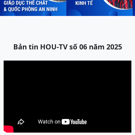
Previous
Next
Bản tin HOU-TV số 06 năm 2025