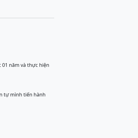
 01 năm và thực hiện
 tự mình tiến hành