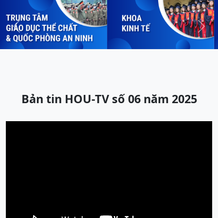
Previous
Next
Bản tin HOU-TV số 06 năm 2025