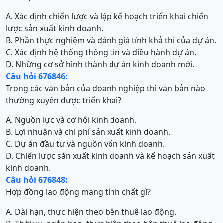
A. Xác định chiến lược và lập kế hoạch triển khai chiến
lược sản xuất kinh doanh.
B. Phần thực nghiệm và đánh giá tính khả thi của dự án.
C. Xác định hệ thống thông tin và điều hành dự án.
D. Những cơ sở hình thành dự án kinh doanh mới.
Câu hỏi 676846:
Trong các văn bản của doanh nghiệp thì văn bản nào
thường xuyên được triển khai?
A. Nguồn lực và cơ hội kinh doanh.
B. Lợi nhuận và chi phí sản xuất kinh doanh.
C. Dự án đầu tư và nguồn vốn kinh doanh.
D. Chiến lược sản xuất kinh doanh và kế hoạch sản xuất
kinh doanh.
Câu hỏi 676848:
Hợp đồng lao động mang tính chất gì?
A. Dài hạn, thực hiện theo bên thuê lao động.