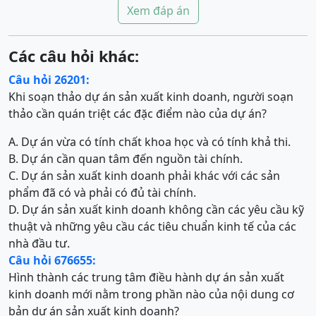
Xem đáp án
Các câu hỏi khác:
Câu hỏi 26201:
Khi soạn thảo dự án sản xuất kinh doanh, người soạn
thảo cần quán triệt các đặc điểm nào của dự án?
A. Dự án vừa có tính chất khoa học và có tính khả thi.
B. Dự án cần quan tâm đến nguồn tài chính.
C. Dự án sản xuất kinh doanh phải khác với các sản
phẩm đã có và phải có đủ tài chính.
D. Dự án sản xuất kinh doanh không cần các yêu cầu kỹ
thuật và những yêu cầu các tiêu chuẩn kinh tế của các
nhà đầu tư.
Câu hỏi 676655:
Hình thành các trung tâm điều hành dự án sản xuất
kinh doanh mới nằm trong phần nào của nội dung cơ
bản dự án sản xuất kinh doanh?