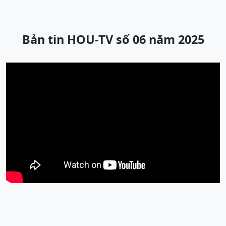
Bản tin HOU-TV số 06 năm 2025