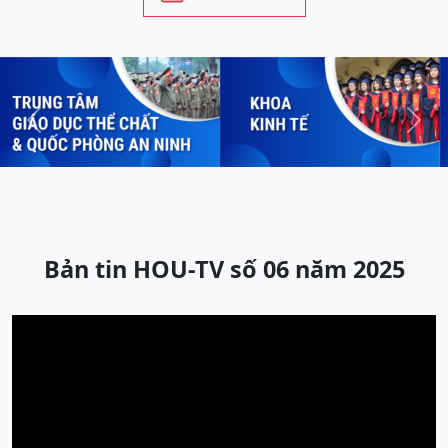
Previous
Next
Bản tin HOU-TV số 06 năm 2025