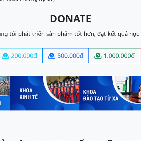
DONATE
ng tôi phát triển sản phẩm tốt hơn, đạt kết quả học
200.000đ
500.000đ
1.000.000đ


