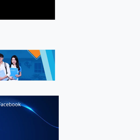
Facebook