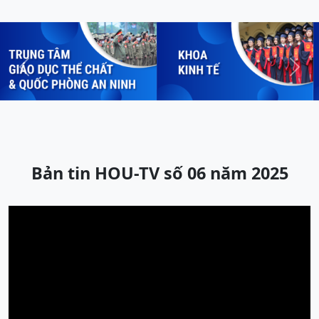
Previous
Next
Bản tin HOU-TV số 06 năm 2025