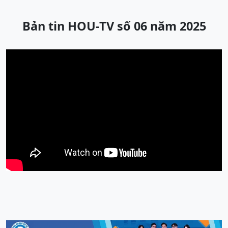
Bản tin HOU-TV số 06 năm 2025