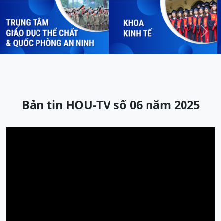
Previous
Next
Bản tin HOU-TV số 06 năm 2025