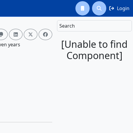
Login



Search




[Unable to find
ven years
Component]