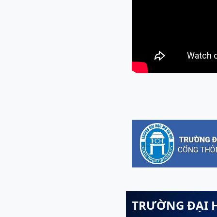
TRƯỜNG ĐẠI 