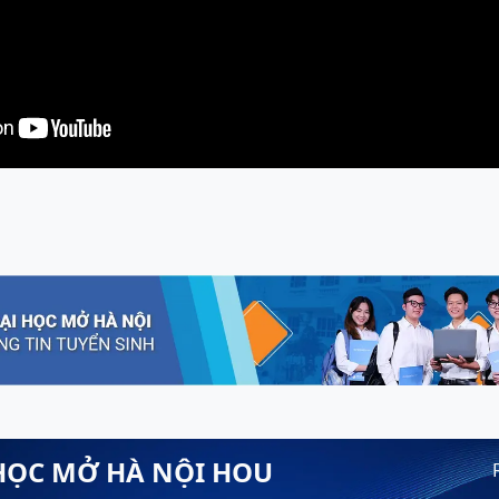
HỌC MỞ HÀ NỘI HOU