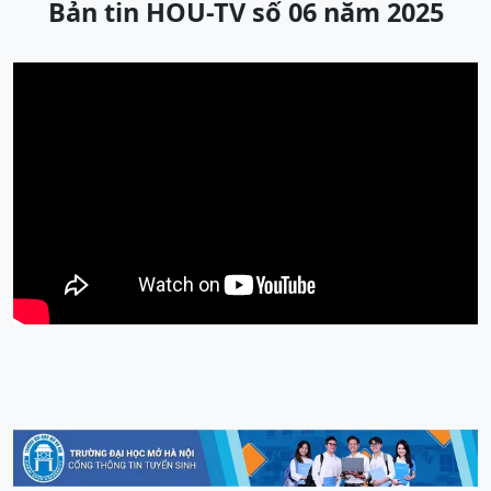
Bản tin HOU-TV số 06 năm 2025