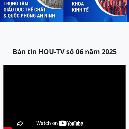
Previous
Next
Bản tin HOU-TV số 06 năm 2025