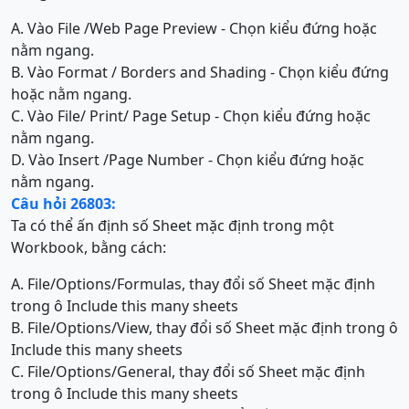
A. Vào File /Web Page Preview - Chọn kiểu đứng hoặc
nằm ngang.
B. Vào Format / Borders and Shading - Chọn kiểu đứng
hoặc nằm ngang.
C. Vào File/ Print/ Page Setup - Chọn kiểu đứng hoặc
nằm ngang.
D. Vào Insert /Page Number - Chọn kiểu đứng hoặc
nằm ngang.
Câu hỏi 26803:
Ta có thể ấn định số Sheet mặc định trong một
Workbook, bằng cách:
A. File/Options/Formulas, thay đổi số Sheet mặc định
trong ô Include this many sheets
B. File/Options/View, thay đổi số Sheet mặc định trong ô
Include this many sheets
C. File/Options/General, thay đổi số Sheet mặc định
trong ô Include this many sheets