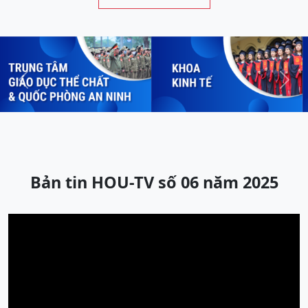
Previous
Next
Bản tin HOU-TV số 06 năm 2025