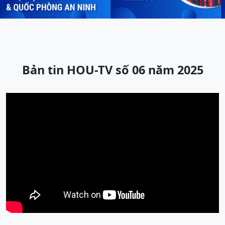
Previous
Next
Bản tin HOU-TV số 06 năm 2025