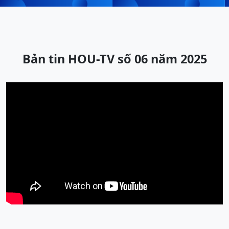
Bản tin HOU-TV số 06 năm 2025