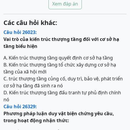
Xem đáp án
Các câu hỏi khác:
Câu hỏi 26023:
Vai trò của kiến trúc thượng tầng đối với cơ sở hạ
tầng biểu hiện
A. Kiến trúc thượng tầng quyết định cơ sở hạ tầng
B. Kiến trúc thượng tầng tổ chức xây dựng cơ sở hạ
tầng của xã hội mới
C. trúc thượng tầng củng cố, duy trì, bảo vệ, phát triển
cơ sở hạ tầng đã sinh ra nó
D. Kiến trúc thượng tầng đấu tranh tự phủ định chính
nó
Câu hỏi 26329:
Phương pháp luận duy vật biện chứng yêu cầu,
trong hoạt động nhận thức: