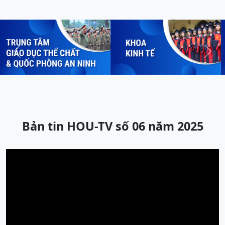
Previous
Next
Bản tin HOU-TV số 06 năm 2025