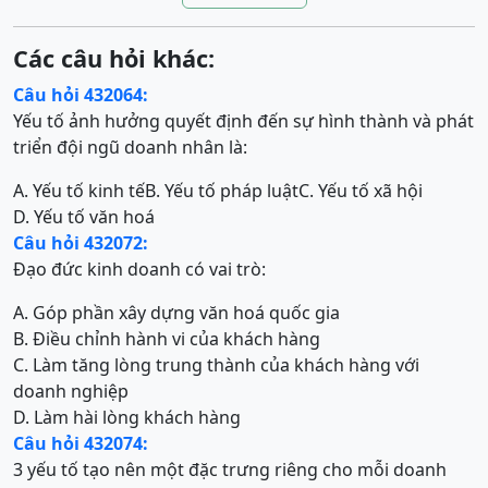
Các câu hỏi khác:
Câu hỏi 432064:
Yếu tố ảnh hưởng quyết định đến sự hình thành và phát
triển đội ngũ doanh nhân là:
A. Yếu tố kinh tế
B. Yếu tố pháp luật
C. Yếu tố xã hội
D. Yếu tố văn hoá
Câu hỏi 432072:
Đạo đức kinh doanh có vai trò:
A. Góp phần xây dựng văn hoá quốc gia
B. Điều chỉnh hành vi của khách hàng
C. Làm tăng lòng trung thành của khách hàng với
doanh nghiệp
D. Làm hài lòng khách hàng
Câu hỏi 432074:
3 yếu tố tạo nên một đặc trưng riêng cho mỗi doanh