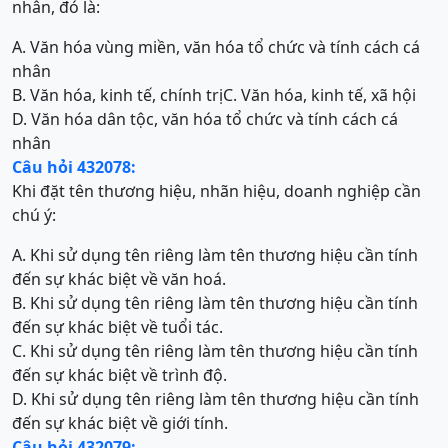
nhân, đó là:
A. Văn hóa vùng miền, văn hóa tổ chức và tính cách cá
nhân
B. Văn hóa, kinh tế, chính trị
C. Văn hóa, kinh tế, xã hội
D. Văn hóa dân tộc, văn hóa tổ chức và tính cách cá
nhân
Câu hỏi 432078:
Khi đặt tên thương hiệu, nhãn hiệu, doanh nghiệp cần
chú ý:
A. Khi sử dụng tên riêng làm tên thương hiệu cần tính
đến sự khác biệt về văn hoá.
B. Khi sử dụng tên riêng làm tên thương hiệu cần tính
đến sự khác biệt về tuổi tác.
C. Khi sử dụng tên riêng làm tên thương hiệu cần tính
đến sự khác biệt về trình độ.
D. Khi sử dụng tên riêng làm tên thương hiệu cần tính
đến sự khác biệt về giới tính.
Câu hỏi 432079: