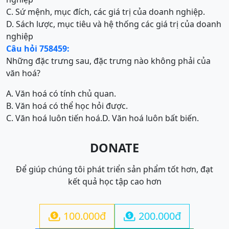
C. Sứ mệnh, mục đích, các giá trị của doanh nghiệp.
D. Sách lược, mục tiêu và hệ thống các giá trị của doanh
nghiệp
Câu hỏi 758459:
Những đặc trưng sau, đặc trưng nào không phải của
văn hoá?
A. Văn hoá có tính chủ quan.
B. Văn hoá có thể học hỏi được.
C. Văn hoá luôn tiến hoá.
D. Văn hoá luôn bất biến.
DONATE
Để giúp chúng tôi phát triển sản phẩm tốt hơn, đạt
kết quả học tập cao hơn
100.000đ
200.000đ

