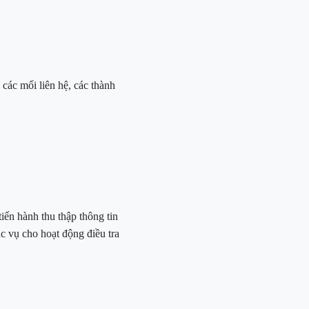
 các mối liên hệ, các thành
tiến hành thu thập thông tin
c vụ cho hoạt động điều tra