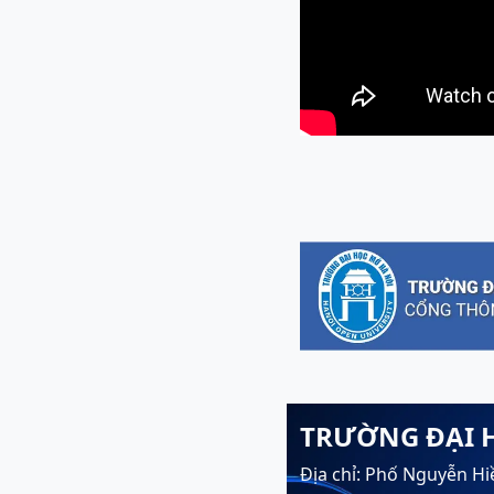
TRƯỜNG ĐẠI 
Địa chỉ: Phố Nguyễn Hi