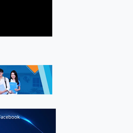
Facebook