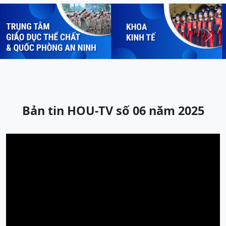
Previous
Next
Bản tin HOU-TV số 06 năm 2025