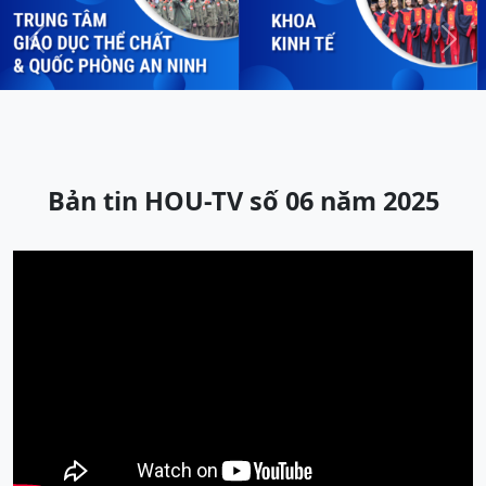
Previous
Next
Bản tin HOU-TV số 06 năm 2025