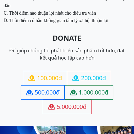
dân
C.
Thời điểm nào thuận lợi nhất cho điều tra viên
D.
Thời
điểm có bầu
không gian tâm lý xã hội thuận lợi
DONATE
Để giúp chúng tôi phát triển sản phẩm tốt hơn, đạt
kết quả học tập cao hơn
100.000đ
200.000đ


500.000đ
1.000.000đ


5.000.000đ
