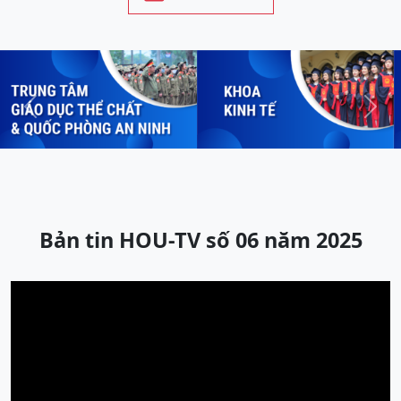
Previous
Next
Bản tin HOU-TV số 06 năm 2025