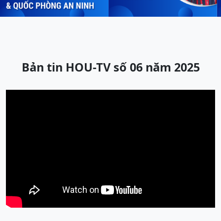
Bản tin HOU-TV số 06 năm 2025