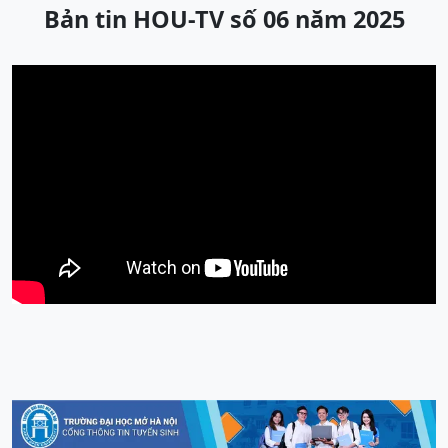
Bản tin HOU-TV số 06 năm 2025