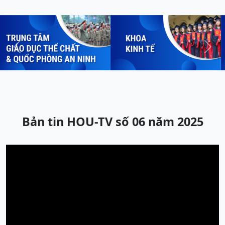
Previous
Next
Bản tin HOU-TV số 06 năm 2025