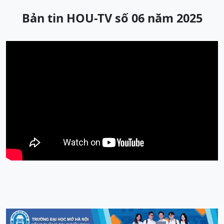
Bản tin HOU-TV số 06 năm 2025