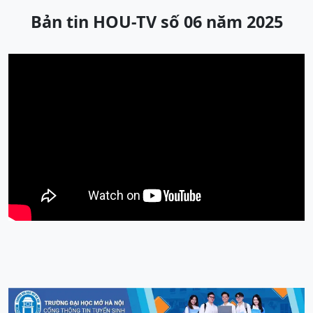
Bản tin HOU-TV số 06 năm 2025