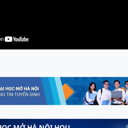
HỌC MỞ HÀ NỘI HOU