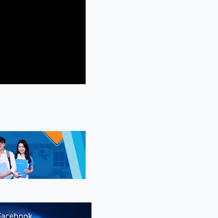
Facebook